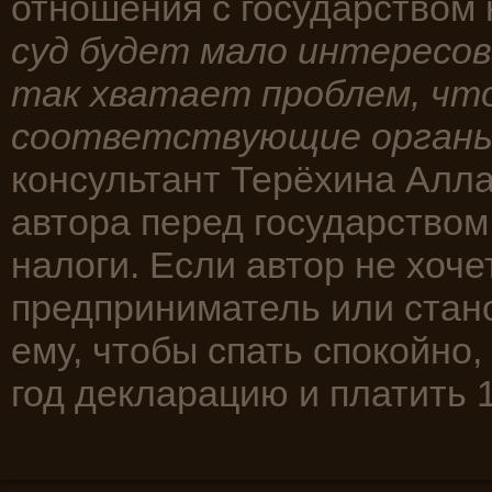
отношения с государством
суд будет мало интересов
так хватает проблем, что
соответствующие орган
консультант Терёхина Алла
автора перед государством
налоги. Если автор не хоче
предприниматель или стан
ему, чтобы спать спокойно,
год декларацию и платить 