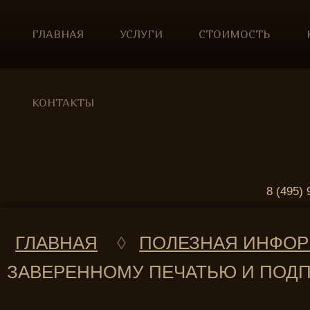
ГЛАВНАЯ
УСЛУГИ
СТОИМОСТЬ
КОНТАКТЫ
8 (495) 
ГЛАВНАЯ
◊
ПОЛЕЗНАЯ ИНФО
ЗАВЕРЕННОМУ ПЕЧАТЬЮ И ПОД