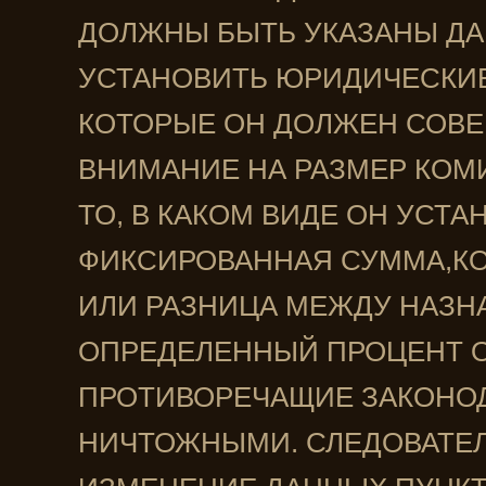
ДОЛЖНЫ БЫТЬ УКАЗАНЫ Д
УСТАНОВИТЬ ЮРИДИЧЕСКИ
КОТОРЫЕ ОН ДОЛЖЕН СОВЕ
ВНИМАНИЕ НА РАЗМЕР КОМ
ТО, В КАКОМ ВИДЕ ОН УСТ
ФИКСИРОВАННАЯ СУММА,КО
ИЛИ РАЗНИЦА МЕЖДУ НАЗН
ОПРЕДЕЛЕННЫЙ ПРОЦЕНТ О
ПРОТИВОРЕЧАЩИЕ ЗАКОНОД
НИЧТОЖНЫМИ. СЛЕДОВАТЕЛ