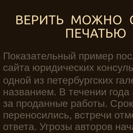
ВЕРИТЬ МОЖНО С
ПЕЧАТЬЮ
Показательный пример пос
сайта юридических консул
одной из петербургских га
названием. В течении года
за проданные работы. Сро
переносились, встречи отм
ответа. Угрозы авторов на