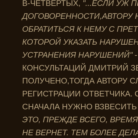
В-ЧЕТВЕРТЫХ,
"...ЕСЛИ УЖ
ДОГОВОРЕННОСТИ,АВТОРУ 
ОБРАТИТЬСЯ К НЕМУ С ПРЕ
КОТОРОЙ УКАЗАТЬ НАРУШЕ
УСТРАНЕНИЯ НАРУШЕНИЙ"
-
КОНСУЛЬТАЦИЙ ДМИТРИЙ ЗЕ
ПОЛУЧЕНО,ТОГДА АВТОРУ С
РЕГИСТРАЦИИ ОТВЕТЧИКА.
СНАЧАЛА НУЖНО ВЗВЕСИТЬ 
ЭТО, ПРЕЖДЕ ВСЕГО, ВРЕМЯ
НЕ ВЕРНЕТ. ТЕМ БОЛЕЕ ДЕ