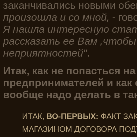
заканчивались новыми обе
произошла и со мной,
- гов
Я нашла интересную стать
рассказать ее Вам ,чтобы 
неприятностей"
.
Итак, как не попасться 
предпринимателей и как 
вообще надо делать в та
ИТАК,
ВО-ПЕРВЫХ:
ФАКТ ЗА
МАГАЗИНОМ ДОГОВОРА ПОД