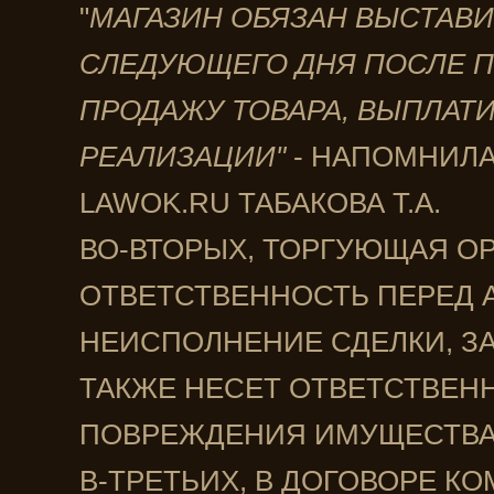
"
МАГАЗИН ОБЯЗАН ВЫСТАВИ
СЛЕДУЮЩЕГО ДНЯ ПОСЛЕ П
ПРОДАЖУ ТОВАРА, ВЫПЛАТИ
РЕАЛИЗАЦИИ"
- НАПОМНИЛА
LAWOK.RU ТАБАКОВА Т.А.
ВО-ВТОРЫХ, ТОРГУЮЩАЯ О
ОТВЕТСТВЕННОСТЬ ПЕРЕД А
НЕИСПОЛНЕНИЕ СДЕЛКИ, З
ТАКЖЕ НЕСЕТ ОТВЕТСТВЕНН
ПОВРЕЖДЕНИЯ ИМУЩЕСТВА 
В-ТРЕТЬИХ, В ДОГОВОРЕ К